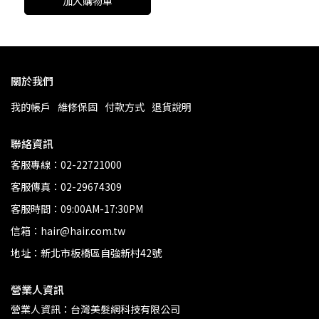
加入購物車
關於我們
我的帳戶
維修保固
付款方式
退貨說明
聯絡資訊
客服專線：02-22721000
客服傳真：02-29674309
客服時間：09:00AM-17:30PM
信箱：hair@hair.com.tw
地址：新北市板橋區自強新村42號
營業人資訊
營業人資訊：台灣美髮網科技有限公司