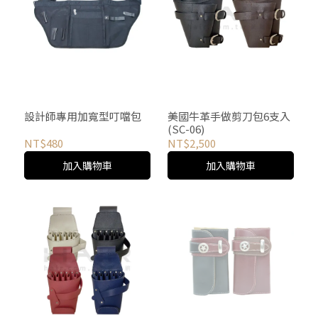
設計師專用加寬型叮噹包
美國牛革手做剪刀包6支入
(SC-06)
NT$480
NT$2,500
加入購物車
加入購物車