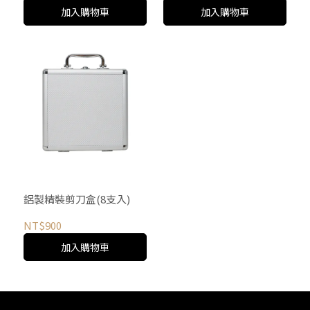
加入購物車
加入購物車
鋁製精裝剪刀盒(8支入)
NT$900
加入購物車