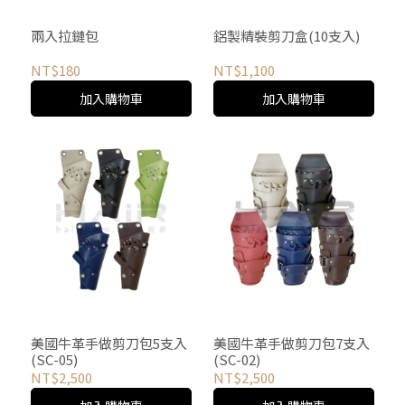
兩入拉鏈包
鋁製精裝剪刀盒(10支入)
NT$180
NT$1,100
加入購物車
加入購物車
美國牛革手做剪刀包5支入
美國牛革手做剪刀包7支入
(SC-05)
(SC-02)
NT$2,500
NT$2,500