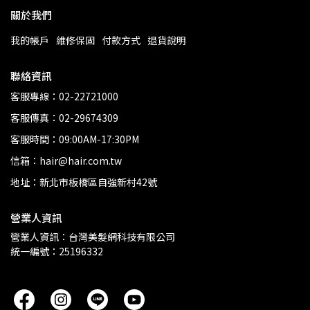
關於我們
我的帳戶
維修保固
付款方式
退貨說明
聯絡資訊
客服專線：02-22721000
客服傳真：02-29674309
客服時間：09:00AM-17:30PM
信箱：hair@hair.com.tw
地址：新北市板橋區自強新村42號
營業人資訊
營業人資訊：台灣美髮網科技有限公司
統一編號：25196332