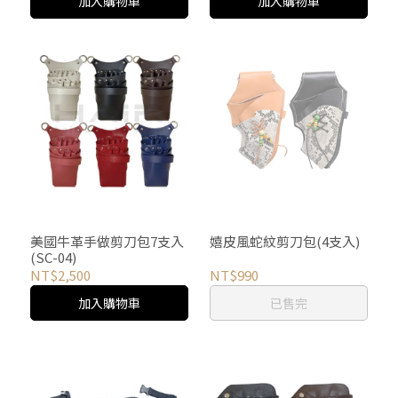
加入購物車
加入購物車
美國牛革手做剪刀包7支入
嬉皮風蛇紋剪刀包(4支入)
(SC-04)
NT$2,500
NT$990
加入購物車
已售完