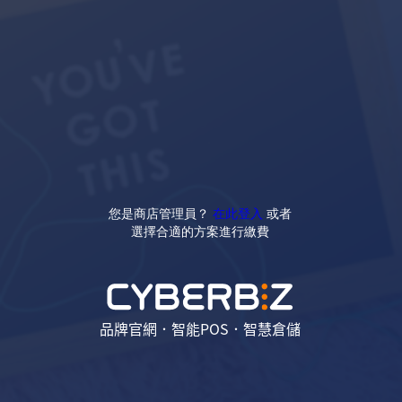
您是商店管理員？
在此登入
或者
選擇合適的方案進行繳費